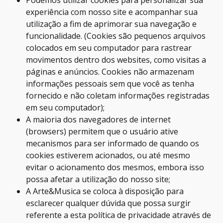
Podemos utilizar cookies para personalizar sua
experiência com nosso site e acompanhar sua
utilização a fim de aprimorar sua navegação e
funcionalidade. (Cookies são pequenos arquivos
colocados em seu computador para rastrear
movimentos dentro dos websites, como visitas a
páginas e anúncios. Cookies não armazenam
informações pessoais sem que você as tenha
fornecido e não coletam informações registradas
em seu computador);
A maioria dos navegadores de internet
(browsers) permitem que o usuário ative
mecanismos para ser informado de quando os
cookies estiverem acionados, ou até mesmo
evitar o acionamento dos mesmos, embora isso
possa afetar a utilização do nosso site;
A Arte&Musica se coloca à disposição para
esclarecer qualquer dúvida que possa surgir
referente a esta política de privacidade através de