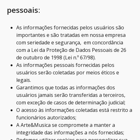
pessoais:
As informações fornecidas pelos usuários são
importantes e são tratadas em nossa empresa
com seriedade e segurança, em concordância
com a Lei da Proteção de Dados Pessoais de 26
de outubro de 1998 (Lei n.º 67/98).
As informações pessoais fornecidas pelos
usuários serão coletadas por meios éticos e
legais.
Garantimos que todas as informações dos
usuários jamais serão transferidas a terceiros,
com exceção de casos de determinação judicial;
O acesso às informações coletadas está restrito a
funcionários autorizados;
A Arte&Musica se compromete a manter a
integridade das informações a nós fornecidas;