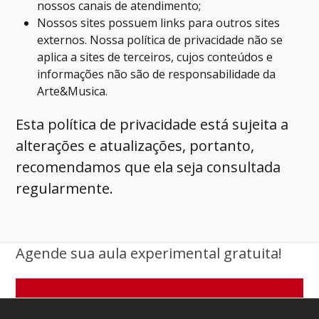
nossos canais de atendimento;
Nossos sites possuem links para outros sites
externos. Nossa política de privacidade não se
aplica a sites de terceiros, cujos conteúdos e
informações não são de responsabilidade da
Arte&Musica.
Esta política de privacidade está sujeita a
alterações e atualizações, portanto,
recomendamos que ela seja consultada
regularmente.
Agende sua aula experimental gratuita!
Agendar