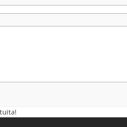
tuita!