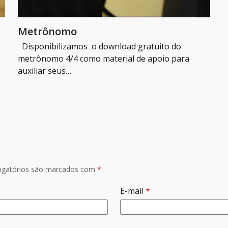
Metrônomo
Disponibilizamos o download gratuito do
metrônomo 4/4 como material de apoio para
auxiliar seus…
igatórios são marcados com
*
E-mail
*