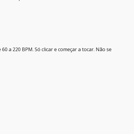
 60 a 220 BPM. Só clicar e começar a tocar. Não se