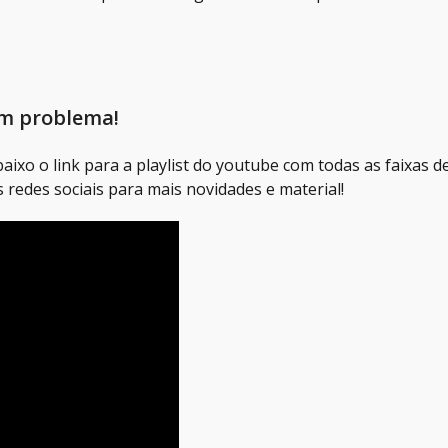
em problema!
xo o link para a playlist do youtube com todas as faixas de
 redes sociais para mais novidades e material!