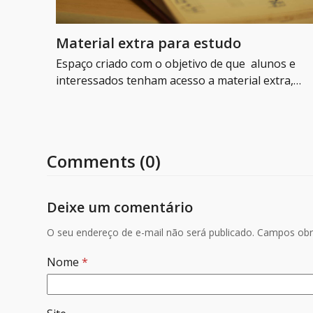
Material extra para estudo
Espaço criado com o objetivo de que alunos e
interessados tenham acesso a material extra,…
Comments (0)
Deixe um comentário
O seu endereço de e-mail não será publicado.
Campos obr
Nome
*