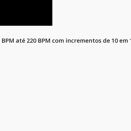
0 BPM até 220 BPM com incrementos de 10 em 