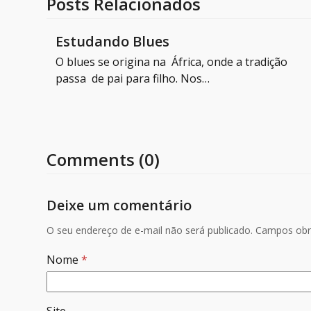
Posts Relacionados
Estudando Blues
O blues se origina na África, onde a tradição
passa de pai para filho. Nos…
Comments (0)
Deixe um comentário
O seu endereço de e-mail não será publicado.
Campos obr
Nome
*